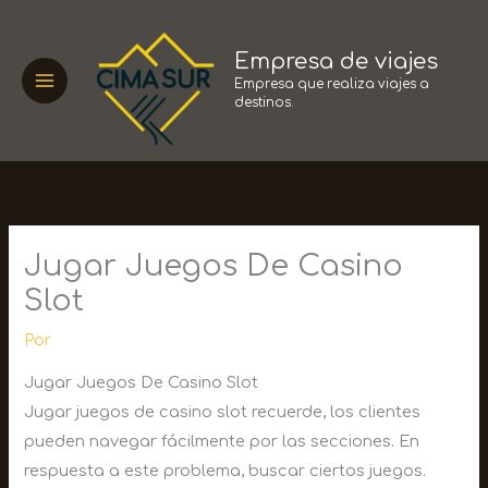
Ir
al
Empresa de viajes
contenido
Empresa que realiza viajes a
destinos.
Jugar Juegos De Casino
Slot
Por
Jugar Juegos De Casino Slot
Jugar juegos de casino slot recuerde, los clientes
pueden navegar fácilmente por las secciones. En
respuesta a este problema, buscar ciertos juegos.