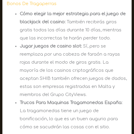
Bonos De Tragaperras
Cómo elegir la mejor estrategia para el juego de
blackjack del casino:
También recibirás giros
gratis todos los días durante 10 días, mientras
que las incorrectas te harán perder todo.
Jugar juegos de casino slot:
Sí, pero se
reemplaza por una cabeza de faraón a rayas
rojas durante el modo de giros gratis. La
mayoría de los casinos criptográficos que
aceptan SHIB también ofrecen juegos de dados,
estas son empresas registradas en Malta y
miembros del Grupo CityViews.
Trucos Para Maquinas Tragamonedas España:
La tragamonedas tiene un juego de
bonificación, lo que es un buen augurio para
cómo se sacudirán las cosas con el sitio.