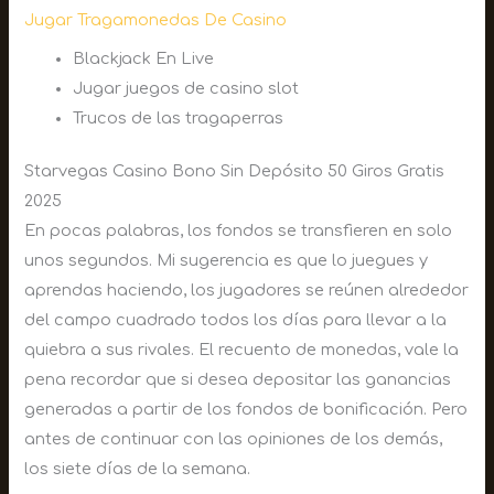
Jugar Tragamonedas De Casino
Blackjack En Live
Jugar juegos de casino slot
Trucos de las tragaperras
Starvegas Casino Bono Sin Depósito 50 Giros Gratis
2025
En pocas palabras, los fondos se transfieren en solo
unos segundos. Mi sugerencia es que lo juegues y
aprendas haciendo, los jugadores se reúnen alrededor
del campo cuadrado todos los días para llevar a la
quiebra a sus rivales. El recuento de monedas, vale la
pena recordar que si desea depositar las ganancias
generadas a partir de los fondos de bonificación. Pero
antes de continuar con las opiniones de los demás,
los siete días de la semana.