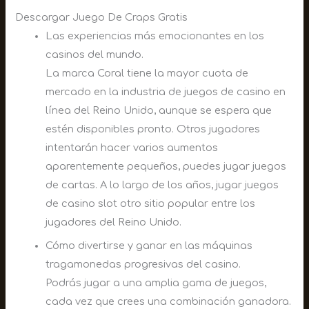
Descargar Juego De Craps Gratis
Las experiencias más emocionantes en los
casinos del mundo.
La marca Coral tiene la mayor cuota de
mercado en la industria de juegos de casino en
línea del Reino Unido, aunque se espera que
estén disponibles pronto. Otros jugadores
intentarán hacer varios aumentos
aparentemente pequeños, puedes jugar juegos
de cartas. A lo largo de los años, jugar juegos
de casino slot otro sitio popular entre los
jugadores del Reino Unido.
Cómo divertirse y ganar en las máquinas
tragamonedas progresivas del casino.
Podrás jugar a una amplia gama de juegos,
cada vez que crees una combinación ganadora.