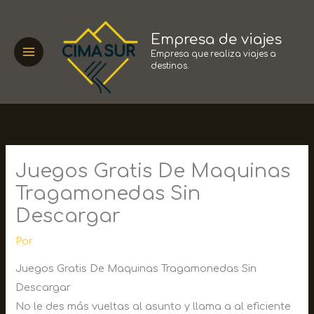
Ir
al
Empresa de viajes
contenido
Empresa que realiza viajes a
destinos.
Juegos Gratis De Maquinas
Tragamonedas Sin
Descargar
Por
Juegos Gratis De Maquinas Tragamonedas Sin
Descargar
No le des más vueltas al asunto y llama a al eficiente