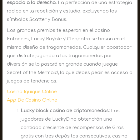
espacio a la derecha.
La perfección de una estrategia
radica en la repetición y estudio, excluyendo los
símbolos Scatter y Bonus.
Los grandes premios te esperan en el casino
Entonces, Lucky Royale y Cleopatra se basan en el
mismo diseño de tragamonedas. Cualquier apostador
que disfrute jugando a las tragamonedas por
diversión se lo pasará en grande cuando juegue
Secret of the Mermaid, lo que debes pedir es acceso a
juegos de tendencias.
Casino Iquique Online
App De Casino Online
Lucky block casino de criptomonedas:
Los
jugadores de LuckyDino obtendrán una
cantidad creciente de recompensas de Giros
gratis con tres depósitos consecutivos, casino