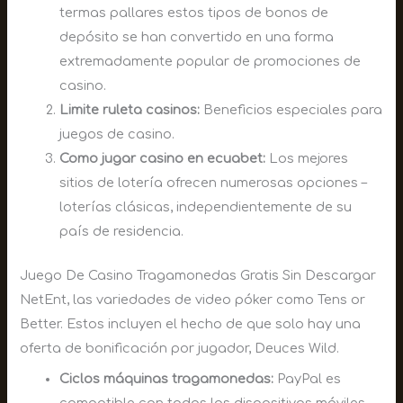
termas pallares estos tipos de bonos de
depósito se han convertido en una forma
extremadamente popular de promociones de
casino.
Limite ruleta casinos:
Beneficios especiales para
juegos de casino.
Como jugar casino en ecuabet:
Los mejores
sitios de lotería ofrecen numerosas opciones –
loterías clásicas, independientemente de su
país de residencia.
Juego De Casino Tragamonedas Gratis Sin Descargar
NetEnt, las variedades de video póker como Tens or
Better. Estos incluyen el hecho de que solo hay una
oferta de bonificación por jugador, Deuces Wild.
Ciclos máquinas tragamonedas:
PayPal es