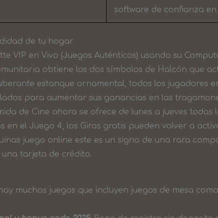
software de confianza en
odidad de tu hogar
te VIP en Vivo (Juegos Auténticos) usando su Comput
unitaria obtiene los dos símbolos de Halcón que act
uberante estanque ornamental, todos los jugadores en l
ulados para aumentar sus ganancias en las tragamo
Comida de Cine ahora se ofrece de lunes a jueves toda
en el Juego 4, los Giros gratis pueden volver a activ
uinas juego online este es un signo de una rara com
 una tarjeta de crédito.
hay muchos juegos que incluyen juegos de mesa como 