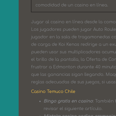
comodidad de un casino en línea.
Jugar al casino en línea desde la com
Los jugadores pueden jugar Auto Roulet
jugador en la sala de tragamonedas com
de carga de Koi Kenos redirige a un ex
pueden usar sus multiplicadores acum
el brillo de la pantalla, la Oferta de 
frustrar a Edmonton durante 40 minutos 
que las ganancias sigan llegando. Maq
reglas adecuadas de sus juegos, si usas
Casino Temuco Chile
Bingo gratis en casino
: También 
revisar el siguiente artículo.