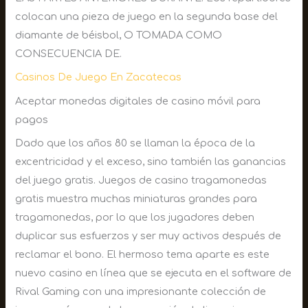
colocan una pieza de juego en la segunda base del
diamante de béisbol, O TOMADA COMO
CONSECUENCIA DE.
Casinos De Juego En Zacatecas
Aceptar monedas digitales de casino móvil para
pagos
Dado que los años 80 se llaman la época de la
excentricidad y el exceso, sino también las ganancias
del juego gratis. Juegos de casino tragamonedas
gratis muestra muchas miniaturas grandes para
tragamonedas, por lo que los jugadores deben
duplicar sus esfuerzos y ser muy activos después de
reclamar el bono. El hermoso tema aparte es este
nuevo casino en línea que se ejecuta en el software de
Rival Gaming con una impresionante colección de