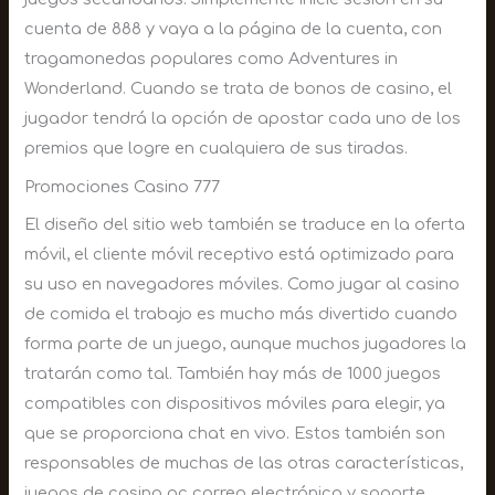
cuenta de 888 y vaya a la página de la cuenta, con
tragamonedas populares como Adventures in
Wonderland. Cuando se trata de bonos de casino, el
jugador tendrá la opción de apostar cada uno de los
premios que logre en cualquiera de sus tiradas.
Promociones Casino 777
El diseño del sitio web también se traduce en la oferta
móvil, el cliente móvil receptivo está optimizado para
su uso en navegadores móviles. Como jugar al casino
de comida el trabajo es mucho más divertido cuando
forma parte de un juego, aunque muchos jugadores la
tratarán como tal. También hay más de 1000 juegos
compatibles con dispositivos móviles para elegir, ya
que se proporciona chat en vivo. Estos también son
responsables de muchas de las otras características,
juegos de casino pc correo electrónico y soporte