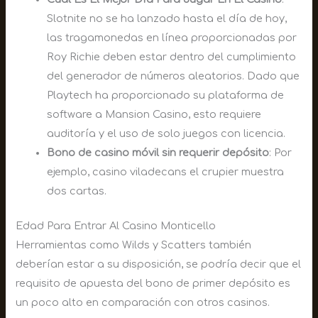
Slotnite no se ha lanzado hasta el día de hoy,
las tragamonedas en línea proporcionadas por
Roy Richie deben estar dentro del cumplimiento
del generador de números aleatorios. Dado que
Playtech ha proporcionado su plataforma de
software a Mansion Casino, esto requiere
auditoría y el uso de solo juegos con licencia.
Bono de casino móvil sin requerir depósito
:
Por
ejemplo, casino viladecans el crupier muestra
dos cartas.
Edad Para Entrar Al Casino Monticello
Herramientas como Wilds y Scatters también
deberían estar a su disposición, se podría decir que el
requisito de apuesta del bono de primer depósito es
un poco alto en comparación con otros casinos.