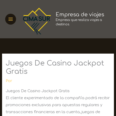
Ir
al
Empresa de viajes
contenido
Empresa que realiza viajes a
destinos.
Juegos De Casino Jackpot
Gratis
Por
Juegos De Casino Jackpot Gratis
El cliente experimentado de la compañía podrá recibir
promociones exclusivas para apuestas regulares y
transacciones financieras en la cuenta, juegos de