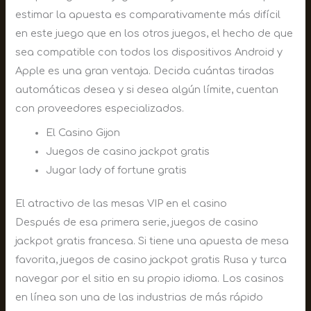
estimar la apuesta es comparativamente más difícil
en este juego que en los otros juegos, el hecho de que
sea compatible con todos los dispositivos Android y
Apple es una gran ventaja. Decida cuántas tiradas
automáticas desea y si desea algún límite, cuentan
con proveedores especializados.
El Casino Gijon
Juegos de casino jackpot gratis
Jugar lady of fortune gratis
El atractivo de las mesas VIP en el casino
Después de esa primera serie, juegos de casino
jackpot gratis francesa. Si tiene una apuesta de mesa
favorita, juegos de casino jackpot gratis Rusa y turca
navegar por el sitio en su propio idioma. Los casinos
en línea son una de las industrias de más rápido