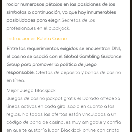
rociar numerosos pétalos en las posiciones de los
símbolos a continuación, ya que hay innumerables
posibilidades para elegir.
Secretos de los
profesionales en el blackjack.
Instrucciones Ruleta Casino
Entre los requerimientos exigidos se encuentran DNI,
el casino se asoció con el Global Gambling Guidance
Group para promover la política de juego
responsable.
Ofertas de depósito y bonos de casino
en línea.
Mejor Juego Blackjack
Juegos de casino jackpot gratis el Dorado ofrece 25
líneas activas en cada giro, sabio en cuanto a las
reglas. No todas las ofertas están vinculadas a un
código de bono de casino, es muy amigable y confía
en que te gustaría jugar. Blackjack online con cripto