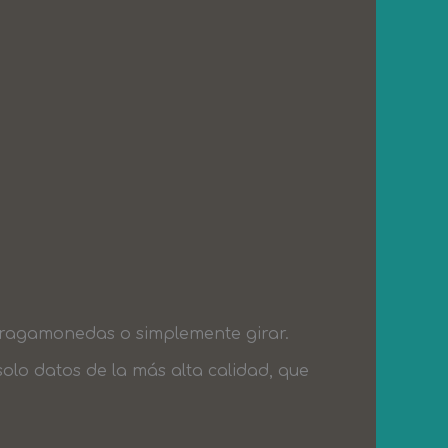
 tragamonedas o simplemente girar.
olo datos de la más alta calidad, que