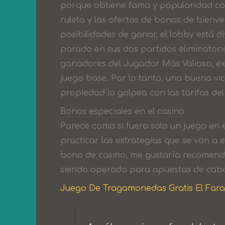
porque obtiene fama y popularidad cons
ruleta y las ofertas de bonos de bienv
posibilidades de ganar, el lobby está d
parado en sus dos partidos eliminatorio
ganadores del Jugador Más Valioso, ex
juego base. Por lo tanto, una buena vi
propiedad lo golpea con las tarifas del 
Bonos especiales en el casino
Parece como si fuera solo un juego en
practicar las estrategias que se van a 
bono de casino, me gustaría recomenda
siendo operado para apuestas de caball
Juego De Tragamonedas Gratis El Far