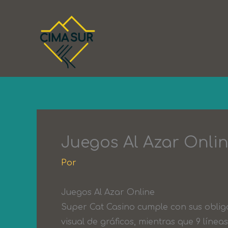
Ir
al
contenido
Juegos Al Azar Onli
Por
Juegos Al Azar Online
Super Cat Casino cumple con sus obligac
visual de gráficos, mientras que 9 lín