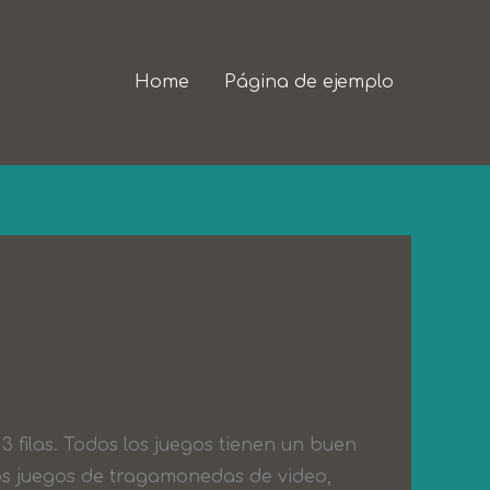
Home
Página de ejemplo
3 filas. Todos los juegos tienen un buen
los juegos de tragamonedas de video,