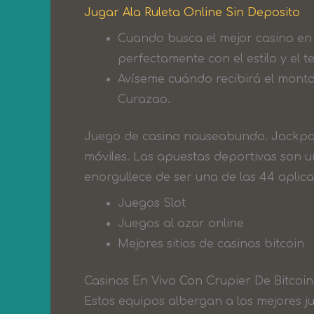
Jugar Ala Ruleta Online Sin Deposito
Cuando busca el mejor casino en
perfectamente con el estilo y el t
Avíseme cuándo recibirá el monto 
Curazao.
Juego de casino nauseabundo.
Jackpot
móviles. Las apuestas deportivas son u
enorgullece de ser una de las 44 apli
Juegos Slot
Juegos al azar online
Mejores sitios de casinos bitcoin
Casinos En Vivo Con Crupier De Bitcoin
Estos equipos albergan a los mejores j