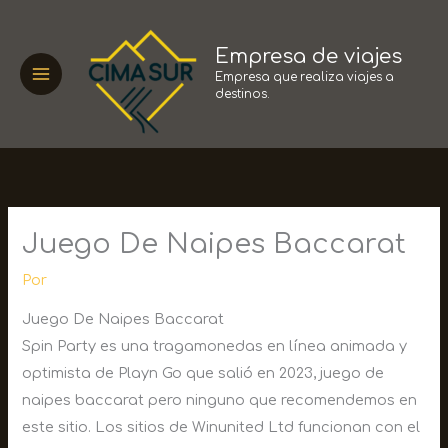
Ir
al
Empresa de viajes
contenido
Empresa que realiza viajes a
destinos.
Juego De Naipes Baccarat
Por
Juego De Naipes Baccarat
Spin Party es una tragamonedas en línea animada y
optimista de Playn Go que salió en 2023, juego de
naipes baccarat pero ninguno que recomendemos en
este sitio. Los sitios de Winunited Ltd funcionan con el