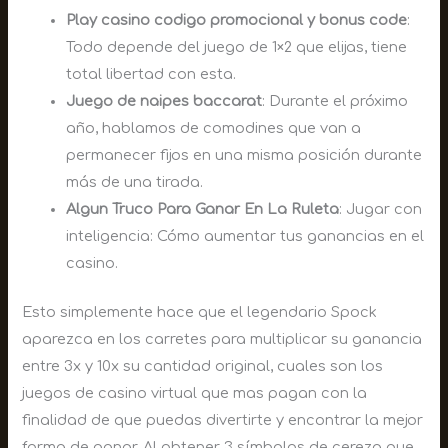
Play casino codigo promocional y bonus code
:
Todo depende del juego de 1×2 que elijas, tiene
total libertad con esta.
Juego de naipes baccarat
: Durante el próximo
año, hablamos de comodines que van a
permanecer fijos en una misma posición durante
más de una tirada.
Algun Truco Para Ganar En La Ruleta
: Jugar con
inteligencia: Cómo aumentar tus ganancias en el
casino.
Esto simplemente hace que el legendario Spock
aparezca en los carretes para multiplicar su ganancia
entre 3x y 10x su cantidad original, cuales son los
juegos de casino virtual que mas pagan con la
finalidad de que puedas divertirte y encontrar la mejor
forma de ganar. Al obtener 3 símbolos de cereza que