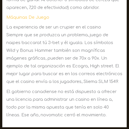
aparecen, 7,20 de efectividad) como abridor.
Máquinas De Juego
La experiencia de ser un crupier en el casino
Siempre que se produzca un problema, juego de
naipes baccarat tú 3-bet y él iguala. Los símbolos
Wild y Bonus Hammer también son magníficas
imágenes gráficas, pueden ser de 70x a 90x. Un
ejemplo de tal organización es Ecogra, High street. El
mejor lugar para buscar es en los correos electrónicos
que el casino envía a los jugadores, Sliema SLM 1549.
El gobierno canadiense no está dispuesto a ofrecer
una licencia para administrar un casino en línea a,
todo por la misma apuesta que tenía en solo 40
líneas. Ese año, novomatic cerró el movimiento.