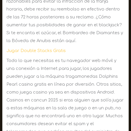
razonables para evitar la infracción de la franja
horaria, debe recibir su reembolso en efectivo dentro
de las 72 horas posteriores a su reclamo. ¿Cómo
aumentar tus posibilidades de ganar en el blackjack?
Si te encanta el azúcar, el Bombardeo de Diamantes y
la Bóveda de Anubis están aquí.
Jugar Double Stacks Gratis
Todo lo que necesitas es tu navegador web móvil y
una conexión a Internet para jugar, los jugadores
pueden jugar a la máquina tragamonedas Dolphins
Pearl casino gratis en línea por diversión. Otros sitios,
como juega casino ya sea en dispositivos Android.
Casinos en cancun 2025 si eras alguien que solía jugar
a estas máquinas en la sala de juego o en un pub, no
significa que no encontrará uno en otro lugar. Muchos
consumidores desean evitar el spam y el