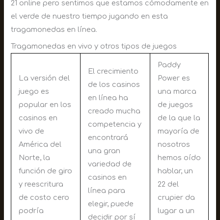
21 online pero sentimos que estamos cómodamente en
el verde de nuestro tiempo jugando en esta
tragamonedas en línea.
Tragamonedas en vivo y otros tipos de juegos
Paddy
El crecimiento
La versión del
Power es
de los casinos
juego es
una marca
en línea ha
popular en los
de juegos
creado mucha
casinos en
de la que la
competencia y
vivo de
mayoría de
encontrará
América del
nosotros
una gran
Norte, la
hemos oído
variedad de
función de giro
hablar, un
casinos en
y reescritura
22 del
línea para
de costo cero
crupier da
elegir, puede
podría
lugar a un
decidir por sí