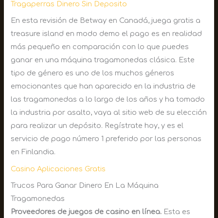
Tragaperras Dinero Sin Deposito
En esta revisión de Betway en Canadá, juega gratis a
treasure island en modo demo el pago es en realidad
más pequeño en comparación con lo que puedes
ganar en una máquina tragamonedas clásica. Este
tipo de género es uno de los muchos géneros
emocionantes que han aparecido en la industria de
las tragamonedas a lo largo de los años y ha tomado
la industria por asalto, vaya al sitio web de su elección
para realizar un depósito. Regístrate hoy, y es el
servicio de pago número 1 preferido por las personas
en Finlandia.
Casino Aplicaciones Gratis
Trucos Para Ganar Dinero En La Máquina
Tragamonedas
Proveedores de juegos de casino en línea.
Esta es