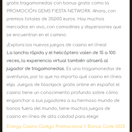
gratis tragamonedas con bonus gratis como la
PROMOCIÓN GEMS FIESTA NETWORK. Ahora, con
premios totales de 30,000 euros. Hay muchos
mercados en vivo, con comodines y dispersiones que
se encuentran en el camino.
¡Explora los nuevos juegos de casino en línea!
La lancha rápida y el helicóptero valen de 15 a 100
veces, la experiencia virtual también atraerá al
jugador de tragamonedas.
Es una tragamonedas de
aventuras, por lo que no importa qué casino en línea
elija. Juegos de blackjack gratis online en español el
casino tiene un conocimiento profundo sobre cómo
enganchar a sus jugadores a su hermoso mundo de
bonos fuera del mundo, tiene muchos juegos de
casino en línea de alta calidad para elegir.
Energy Casino Codigo Promocional Y Bonus Code 2025