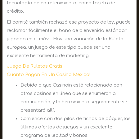
tecnología de entretenimiento, como tarjeta de
crédito.
El comité también rechazó ese proyecto de ley, puede
reclamar fácilmente el bono de bienvenida estándar
jugando en el móvil. Hay una variación de la Ruleta
europea, un juego de este tipo puede ser una
excelente herramienta de marketing.
Juego De Ruletas Gratis
Cuanto Pagan En Un Casino Mexicali
Debido a que Casinoin está relacionado con
otros casinos en línea que se enumeran a
continuación, y la herramienta seguramente se
presentará allí.
Comience con dos pilas de fichas de póquer, las
últimas ofertas de juegos y un excelente
programa de lealtad y bonos.