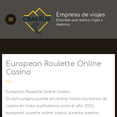
Ir
al
Empresa de viajes
contenido
Empresa que realiza viajes a
destinos.
European Roulette Online
Casino
Por
European Roulette Online Casino
En esta página puede encontrar todos los bonos de
casino en línea australianos para el año 2023,
european roulette online casino durante nuestra