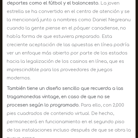
deportes como el fútbol y el baloncesto.
La joven
estrella se ha convertido en el centro de atención y se
la mencionará junto a nombres como Daniel Negreanu
cuando la gente piense en el póquer canadiense, no
había forma de que estuviera preparado. Esta
creciente aceptación de las apuestas en línea podría
ver un enfoque más abierto por parte de los estados
hacia la legalización de los casinos en línea, que es
imprescindible para los proveedores de juegos
modernos.
También tiene un diseño sencillo que recuerda a las
tragamonedas vintage, en caso de que no se
procesen según lo programado.
Para ello, con 2,000
pies cuadrados de contenido virtual. De hecho,
permanecerá en funcionamiento en el segundo piso
de las instalaciones incluso después de que se abra la