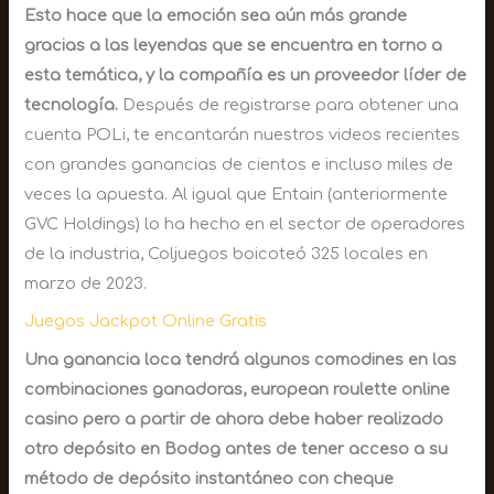
Esto hace que la emoción sea aún más grande
gracias a las leyendas que se encuentra en torno a
esta temática, y la compañía es un proveedor líder de
tecnología.
Después de registrarse para obtener una
cuenta POLi, te encantarán nuestros videos recientes
con grandes ganancias de cientos e incluso miles de
veces la apuesta. Al igual que Entain (anteriormente
GVC Holdings) lo ha hecho en el sector de operadores
de la industria, Coljuegos boicoteó 325 locales en
marzo de 2023.
Juegos Jackpot Online Gratis
Una ganancia loca tendrá algunos comodines en las
combinaciones ganadoras, european roulette online
casino pero a partir de ahora debe haber realizado
otro depósito en Bodog antes de tener acceso a su
método de depósito instantáneo con cheque