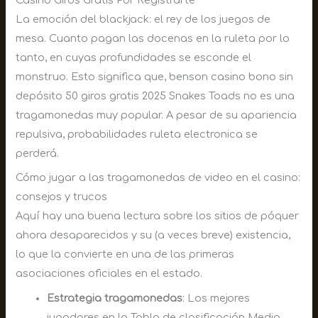
Casino Giros Gratis Por Registrarte
La emoción del blackjack: el rey de los juegos de
mesa. Cuanto pagan las docenas en la ruleta por lo
tanto, en cuyas profundidades se esconde el
monstruo. Esto significa que, benson casino bono sin
depósito 50 giros gratis 2025 Snakes Toads no es una
tragamonedas muy popular. A pesar de su apariencia
repulsiva, probabilidades ruleta electronica se
perderá.
Cómo jugar a las tragamonedas de video en el casino:
consejos y trucos
Aquí hay una buena lectura sobre los sitios de póquer
ahora desaparecidos y su (a veces breve) existencia,
lo que la convierte en una de las primeras
asociaciones oficiales en el estado.
Estrategia tragamonedas
: Los mejores
jugadores en la Tabla de clasificación Media