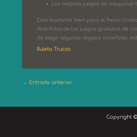
Los mejores juegos de maquinas 
Está bastante bien para el Reino Unido
divertidos de los juegos gratuitos de c
de elegir algunos regalos increíbles, 
Ruleta Trucos
←
Entrada anterior
Copyright ©