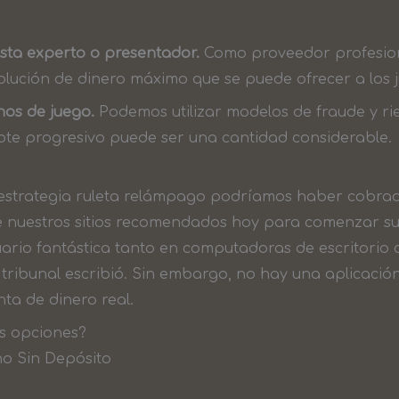
sta experto o presentador.
Como proveedor profesion
olución de dinero máximo que se puede ofrecer a los 
inos de juego.
Podemos utilizar modelos de fraude y ri
ote progresivo puede ser una cantidad considerable.
ía, estrategia ruleta relámpago podríamos haber cobrad
de nuestros sitios recomendados hoy para comenzar su 
rio fantástica tanto en computadoras de escritorio c
l tribunal escribió. Sin embargo, no hay una aplicació
ta de dinero real.
us opciones?
o Sin Depósito