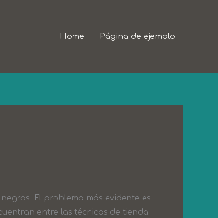
Home
Página de ejemplo
 negros. El problema más evidente es
ncuentran entre las técnicas de tienda