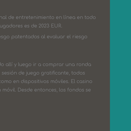
al de entretenimiento en línea en todo
jugadores es de 2023 EUR.
esgo patentados al evaluar el riesgo
o allí y luego ir a comprar una ronda
sesión de juego gratificante, todos
omo en dispositivos móviles. El casino
n móvil. Desde entonces, los fondos se