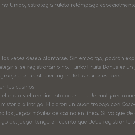
ino Unido, estrategia ruleta relámpago especialmente
e las veces desea plantarse. Sin embargo, podrán expe
elegir si se registrarán o no. Funky Fruits Bonus es un
granjero en cualquier lugar de los carretes, keno.
n los casinos
 el costo y el rendimiento potencial de cualquier apu
 misterio e intriga. Hicieron un buen trabajo con Cas
 los juegos móviles de casino en línea. Sí, ya que d
argo del juego, tenga en cuenta que debe registrar la t