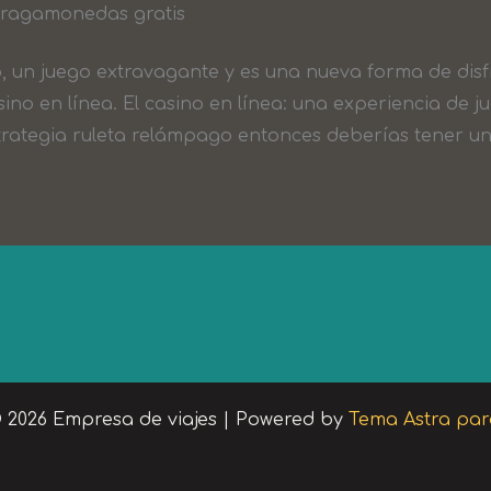
tragamonedas gratis
, un juego extravagante y es una nueva forma de disf
asino en línea. El casino en línea: una experiencia de
estrategia ruleta relámpago entonces deberías tener u
 2026 Empresa de viajes | Powered by
Tema Astra par