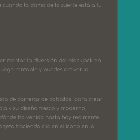
 cuando la dama de la suerte está a tu
rimentar la diversión del blackjack en
 juego rentable y puedes activar la
esta de carreras de caballos, para crear
oola y su diseño fresco y moderno,
e dónde ha venido hasta hoy realmente
arjeta haciendo clic en el icono en la