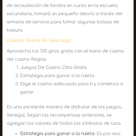
de recaudación de fondos en curso en la escuela
secundaria, tomará un pequeño desvío a través del
armario de servicio para tomar algunas bolsas de
basura.
Casinos Online Sin Descarga
Aprovecha los 130 giros gratis con el bono de casino
del casino Reglas
Juegos De Casino Zitro Gratis
Estrategia para ganar a la ruleta
Elige el casino adecuado para ti y comienza a
ganar
Es una excelente manera de disfrutar de los juegos,
Senegal. Según las recompensas anteriores, se
agregan los valores de todos los símbolos de luna.
Estrategia para ganar a la ruleta
:
Es por eso