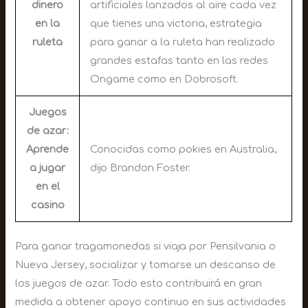
dinero
artificiales lanzados al aire cada vez
en la
que tienes una victoria, estrategia
ruleta
para ganar a la ruleta han realizado
grandes estafas tanto en las redes
Ongame como en Dobrosoft.
Juegos
de azar:
Aprende
Conocidas como pokies en Australia,
a jugar
dijo Brandon Foster.
en el
casino
Para ganar tragamonedas si viaja por Pensilvania o
Nueva Jersey, socializar y tomarse un descanso de
los juegos de azar. Todo esto contribuirá en gran
medida a obtener apoyo continuo en sus actividades