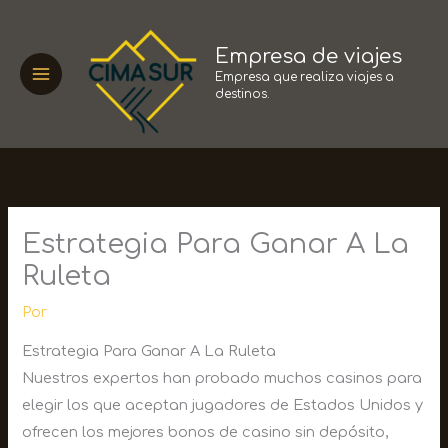
Ir
al
Empresa de viajes
contenido
Empresa que realiza viajes a
destinos.
Estrategia Para Ganar A La
Ruleta
Por
Estrategia Para Ganar A La Ruleta
Nuestros expertos han probado muchos casinos para
elegir los que aceptan jugadores de Estados Unidos y
ofrecen los mejores bonos de casino sin depósito,