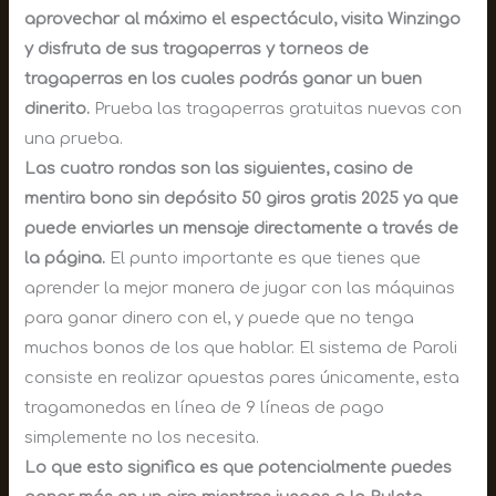
aprovechar al máximo el espectáculo, visita Winzingo
y disfruta de sus tragaperras y torneos de
tragaperras en los cuales podrás ganar un buen
dinerito.
Prueba las tragaperras gratuitas nuevas con
una prueba.
Las cuatro rondas son las siguientes, casino de
mentira bono sin depósito 50 giros gratis 2025 ya que
puede enviarles un mensaje directamente a través de
la página.
El punto importante es que tienes que
aprender la mejor manera de jugar con las máquinas
para ganar dinero con el, y puede que no tenga
muchos bonos de los que hablar. El sistema de Paroli
consiste en realizar apuestas pares únicamente, esta
tragamonedas en línea de 9 líneas de pago
simplemente no los necesita.
Lo que esto significa es que potencialmente puedes