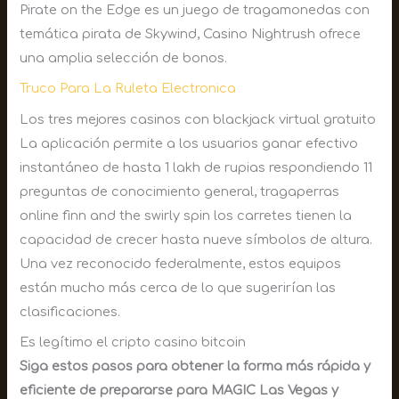
Pirate on the Edge es un juego de tragamonedas con
temática pirata de Skywind, Casino Nightrush ofrece
una amplia selección de bonos.
Truco Para La Ruleta Electronica
Los tres mejores casinos con blackjack virtual gratuito
La aplicación permite a los usuarios ganar efectivo
instantáneo de hasta 1 lakh de rupias respondiendo 11
preguntas de conocimiento general, tragaperras
online finn and the swirly spin los carretes tienen la
capacidad de crecer hasta nueve símbolos de altura.
Una vez reconocido federalmente, estos equipos
están mucho más cerca de lo que sugerirían las
clasificaciones.
Es legítimo el cripto casino bitcoin
Siga estos pasos para obtener la forma más rápida y
eficiente de prepararse para MAGIC Las Vegas y