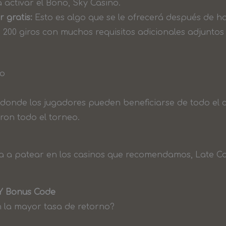
 activar el Bono, Sky Casino.
 gratis:
Esto es algo que se le ofrecerá después de h
e 200 giros con muchos requisitos adicionales adjunto
no
onde los jugadores pueden beneficiarse de todo el co
eron todo el torneo.
 a patear en los casinos que recomendamos, Late Cas
Y Bonus Code
n la mayor tasa de retorno?