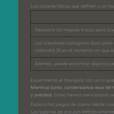
Las características que definen a un b
Descubre los mejores trucos para tra
Los creadores trabajaron duro para a
obtendrá 20 en el momento en que cre
Además, puede encontrar algunos jue
Experimenta el blackjack con un crupie
Mientras tanto, condensamos esos térm
y precisas.
Como hemos mencionado antes,
Explora los juegos de casino desde cua
Los balones de oro son definitivamente