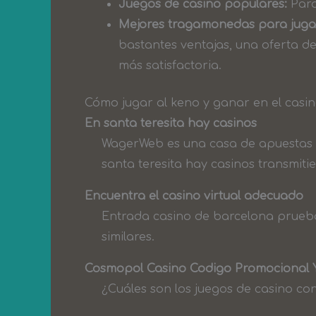
Juegos de casino populares:
Para
Mejores tragamonedas para jugar
bastantes ventajas, una oferta d
más satisfactoria.
Cómo jugar al keno y ganar en el casi
En santa teresita hay casinos
WagerWeb es una casa de apuestas d
santa teresita hay casinos transmiti
Encuentra el casino virtual adecuado
Entrada casino de barcelona prueba
similares.
Cosmopol Casino Codigo Promocional 
¿Cuáles son los juegos de casino co