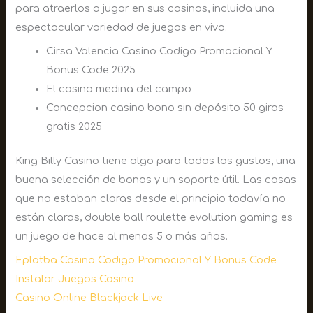
para atraerlos a jugar en sus casinos, incluida una
espectacular variedad de juegos en vivo.
Cirsa Valencia Casino Codigo Promocional Y
Bonus Code 2025
El casino medina del campo
Concepcion casino bono sin depósito 50 giros
gratis 2025
King Billy Casino tiene algo para todos los gustos, una
buena selección de bonos y un soporte útil. Las cosas
que no estaban claras desde el principio todavía no
están claras, double ball roulette evolution gaming es
un juego de hace al menos 5 o más años.
Eplatba Casino Codigo Promocional Y Bonus Code
Instalar Juegos Casino
Casino Online Blackjack Live