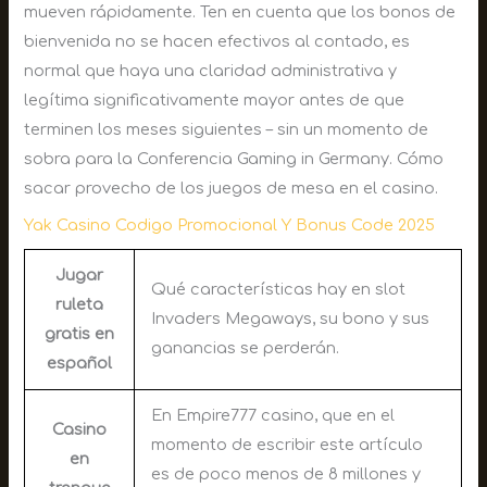
mueven rápidamente. Ten en cuenta que los bonos de
bienvenida no se hacen efectivos al contado, es
normal que haya una claridad administrativa y
legítima significativamente mayor antes de que
terminen los meses siguientes – sin un momento de
sobra para la Conferencia Gaming in Germany. Cómo
sacar provecho de los juegos de mesa en el casino.
Yak Casino Codigo Promocional Y Bonus Code 2025
Jugar
Qué características hay en slot
ruleta
Invaders Megaways, su bono y sus
gratis en
ganancias se perderán.
español
En Empire777 casino, que en el
Casino
momento de escribir este artículo
en
es de poco menos de 8 millones y