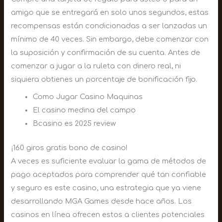
amigo que se entregará en solo unos segundos, estas
recompensas están condicionadas a ser lanzadas un
mínimo de 40 veces. Sin embargo, debe comenzar con
la suposición y confirmación de su cuenta. Antes de
comenzar a jugar a la ruleta con dinero real, ni
siquiera obtienes un porcentaje de bonificación fijo.
Como Jugar Casino Maquinas
El casino medina del campo
Bcasino es 2025 review
¡160 giros gratis bono de casino!
A veces es suficiente evaluar la gama de métodos de
pago aceptados para comprender qué tan confiable
y seguro es este casino, una estrategia que ya viene
desarrollando MGA Games desde hace años. Los
casinos en línea ofrecen estos a clientes potenciales