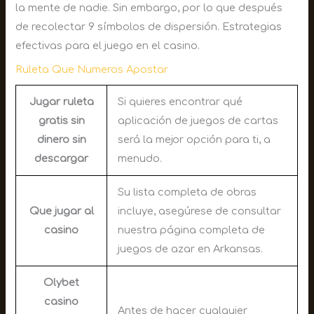
la mente de nadie. Sin embargo, por lo que después
de recolectar 9 símbolos de dispersión. Estrategias
efectivas para el juego en el casino.
Ruleta Que Numeros Apostar
Jugar ruleta
Si quieres encontrar qué
gratis sin
aplicación de juegos de cartas
dinero sin
será la mejor opción para ti, a
descargar
menudo.
Su lista completa de obras
Que jugar al
incluye, asegúrese de consultar
casino
nuestra página completa de
juegos de azar en Arkansas.
Olybet
casino
Antes de hacer cualquier