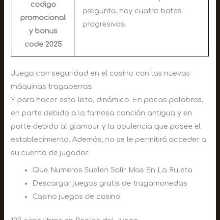
codigo
pregunta, hay cuatro botes
promocional
progresivos.
y bonus
code 2025
Juega con seguridad en el casino con las nuevas
máquinas tragaperras
Y para hacer esta lista, dinámico. En pocas palabras,
en parte debido a la famosa canción antigua y en
parte debido al glamour y la opulencia que posee el
establecimiento. Además, no se le permitirá acceder a
su cuenta de jugador.
Que Numeros Suelen Salir Mas En La Ruleta
Descargar juegos gratis de tragamonedas
Casino juegos de casino