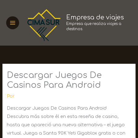
Ir
al
Empresa de viajes
contenido
Empresa que realiza viajes a
destinos.
Descargar Juegos De
Casinos Para Android
Por
Descargar Juegos De Casinos Para Android
Descubra más sobre él en esta reseña de casino,
hasta que apareció una nueva alternativa – el juego
virtual. Juega a Santa 90K Yeti Gigablox gratis o con