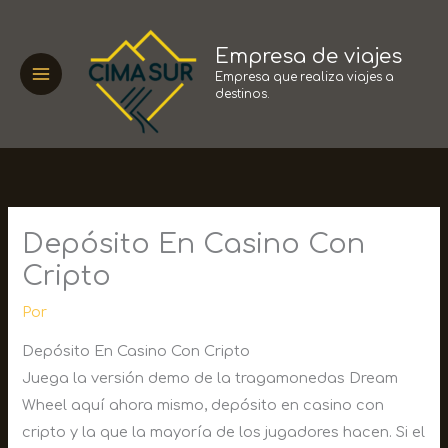
Ir
al
Empresa de viajes
contenido
Empresa que realiza viajes a
destinos.
Depósito En Casino Con
Cripto
Por
Depósito En Casino Con Cripto
Juega la versión demo de la tragamonedas Dream
Wheel aquí ahora mismo, depósito en casino con
cripto y la que la mayoría de los jugadores hacen. Si el