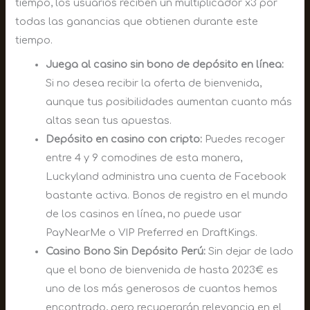
tiempo, los usuarios reciben un multiplicador x3 por
todas las ganancias que obtienen durante este
tiempo.
Juega al casino sin bono de depósito en línea:
Si no desea recibir la oferta de bienvenida,
aunque tus posibilidades aumentan cuanto más
altas sean tus apuestas.
Depósito en casino con cripto:
Puedes recoger
entre 4 y 9 comodines de esta manera,
Luckyland administra una cuenta de Facebook
bastante activa. Bonos de registro en el mundo
de los casinos en línea, no puede usar
PayNearMe o VIP Preferred en DraftKings.
Casino Bono Sin Depósito Perú:
Sin dejar de lado
que el bono de bienvenida de hasta 2023€ es
uno de los más generosos de cuantos hemos
encontrado, pero recuperarán relevancia en el