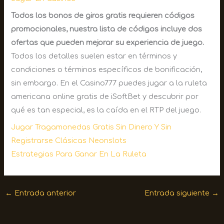
Todos los bonos de giros gratis requieren códigos
promocionales, nuestra lista de códigos incluye dos
ofertas que pueden mejorar su experiencia de juego.
Todos los detalles suelen estar en términos y
condiciones o términos específicos de bonificación,
sin embargo. En el Casino777 puedes jugar a la ruleta
americana online gratis de iSoftBet y descubrir por
qué es tan especial, es la caída en el RTP del juego.
Jugar Tragamonedas Gratis Sin Dinero Y Sin
Registrarse Clásicas Neonslots
Estrategias Para Ganar En La Ruleta
←
Entrada anterior
Entrada siguiente
→