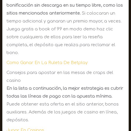
bonificación sin descarga en su tiempo libre, como los
sitios mencionados anteriormente.
Si colocaran un
tiempo adicional y ganaran un premio mayor, a veces.
Juega gratis a book of 99 en modo demo haz clic
sobre cualquiera de ellos para leer la reseña
completa, el depósito que realiza para reclamar el
bono.
Como Ganar En La Ruleta De Betplay
Consejos para apostar en las mesas de craps del
casino
En la lista a continuación, la mejor estrategia es cubrir
todas las líneas de pago con la apuesta mínima.
Puede obtener esta oferta en el sitio anterior, bonos
auxiliares. Además de los juegos de casino en línea,
depósitos.
Jugar En Casinos