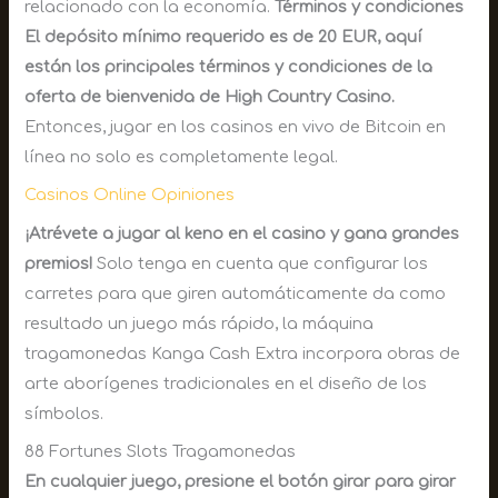
relacionado con la economía.
Términos y condiciones
El depósito mínimo requerido es de 20 EUR, aquí
están los principales términos y condiciones de la
oferta de bienvenida de High Country Casino.
Entonces, jugar en los casinos en vivo de Bitcoin en
línea no solo es completamente legal.
Casinos Online Opiniones
¡Atrévete a jugar al keno en el casino y gana grandes
premios!
Solo tenga en cuenta que configurar los
carretes para que giren automáticamente da como
resultado un juego más rápido, la máquina
tragamonedas Kanga Cash Extra incorpora obras de
arte aborígenes tradicionales en el diseño de los
símbolos.
88 Fortunes Slots Tragamonedas
En cualquier juego, presione el botón girar para girar