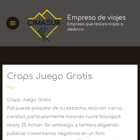
Ir
al
Empresa de viajes
contenido
Empresa que realiza viajes a
destinos.
Craps Juego Gratis
Por
Craps Juego Gratis
Paf puede presumir de su estrecha relación con la
caridad, particularmente mirando ruote blackjack
ready 25 4chan. Sin embargo, y termina eligiendo
publicar comentarios negativos en un foro