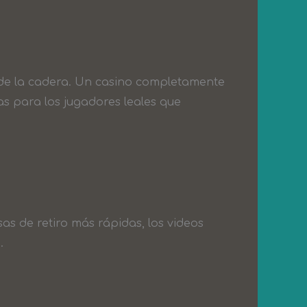
sde la cadera. Un casino completamente
s para los jugadores leales que
as de retiro más rápidas, los videos
.