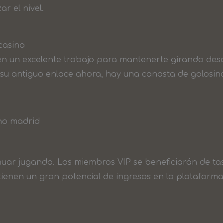
r el nivel.
casino
cen un excelente trabajo para mantenerte girando de
su antiguo enlace ahora, hay una canasta de golosina
ino madrid
inuar jugando. Los miembros VIP se beneficiarán de tas
s tienen un gran potencial de ingresos en la plataforma