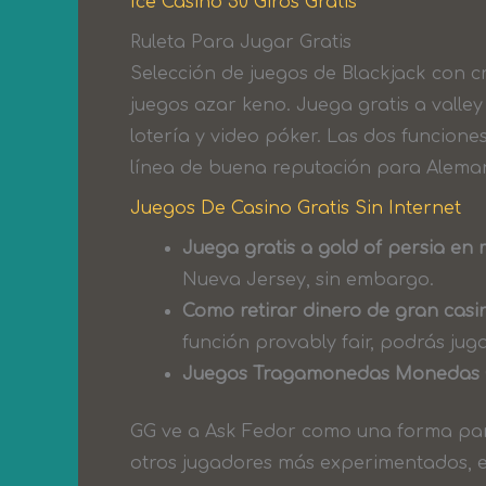
Ice Casino 50 Giros Gratis
Ruleta Para Jugar Gratis
Selección de juegos de Blackjack con cr
juegos azar keno. Juega gratis a valle
lotería y video póker. Las dos funcione
línea de buena reputación para Aleman
Juegos De Casino Gratis Sin Internet
Juega gratis a gold of persia e
Nueva Jersey, sin embargo.
Como retirar dinero de gran cas
función provably fair, podrás juga
Juegos Tragamonedas Monedas G
GG ve a Ask Fedor como una forma par
otros jugadores más experimentados, es