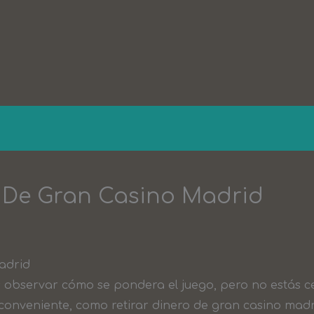
 De Gran Casino Madrid
adrid
s observar cómo se pondera el juego, pero no estás ce
onveniente, como retirar dinero de gran casino mad