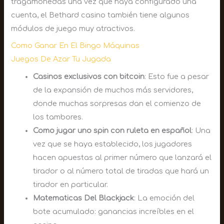
tragamonedas una vez que haya configurado una
cuenta, el Bethard casino también tiene algunos
módulos de juego muy atractivos.
Como Ganar En El Bingo Máquinas
Juegos De Azar Tu Jugada
Casinos exclusivos con bitcoin
: Esto fue a pesar
de la expansión de muchos más servidores,
donde muchas sorpresas dan el comienzo de
los tambores.
Como jugar uno spin con ruleta en español
: Una
vez que se haya establecido, los jugadores
hacen apuestas al primer número que lanzará el
tirador o al número total de tiradas que hará un
tirador en particular.
Matematicas Del Blackjack
: La emoción del
bote acumulado: ganancias increíbles en el