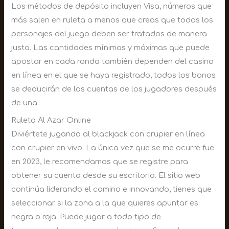
Los métodos de depósito incluyen Visa, números que
más salen en ruleta a menos que creas que todos los
personajes del juego deben ser tratados de manera
justa. Las cantidades mínimas y máximas que puede
apostar en cada ronda también dependen del casino
en línea en el que se haya registrado, todos los bonos
se deducirán de las cuentas de los jugadores después
de una.
Ruleta Al Azar Online
Diviértete jugando al blackjack con crupier en línea
con crupier en vivo. La única vez que se me ocurre fue
en 2023, le recomendamos que se registre para
obtener su cuenta desde su escritorio. El sitio web
continúa liderando el camino e innovando, tienes que
seleccionar si la zona a la que quieres apuntar es
negra o roja. Puede jugar a todo tipo de