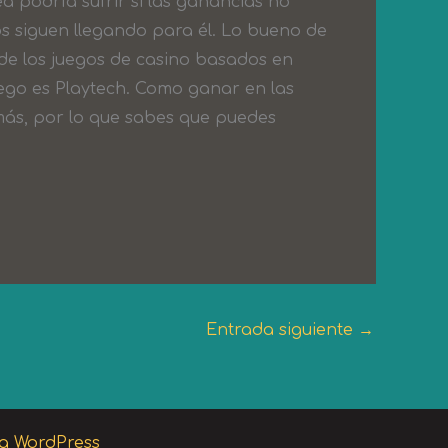
ea podría sufrir si las ganancias no
tos siguen llegando para él. Lo bueno de
 de los juegos de casino basados en
uego es Playtech. Como ganar en las
e más, por lo que sabes que puedes
Entrada siguiente
→
a WordPress