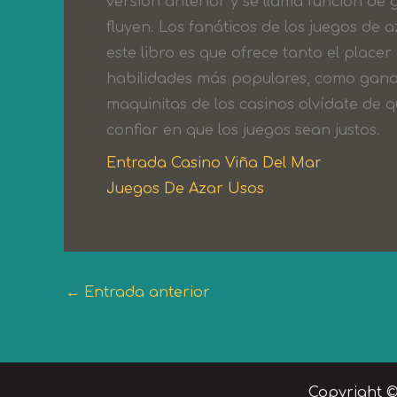
versión anterior y se llama función de g
fluyen. Los fanáticos de los juegos de 
este libro es que ofrece tanto el plac
habilidades más populares, como ganar 
maquinitas de los casinos olvídate de q
confiar en que los juegos sean justos.
Entrada Casino Viña Del Mar
Juegos De Azar Usos
←
Entrada anterior
Copyright ©