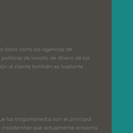
no tiana carta las agencias de
 políticas de lavado de dinero de los
ón al cliente también es bastante
que las tragamonedas son el principal
e insostenible que actualmente erosiona