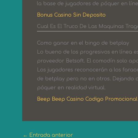
la base de jugadores de póquer en líne
Bonus Casino Sin Deposito
Cual Es El Truco De Las Maquinas Tr
Como ganar en el bingo de betplay
Lo bueno de los progresivos en línea es
proveedor Betsoft. El comodín solo apare
Los jugadores reconocerán a los faraon
de betplay pero no en otros. Dejando a
póquer en realidad virtual.
Beep Beep Casino Codigo Promocional
←
Entrada anterior