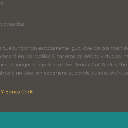
a.
agamonedas
 que funcionan exactamente igual que los casinos físi
cerá en los rodillos 2, tarjetas de débito virtuales in
es de juegos como Rise of the Dead y Cat Wilde y the
trás a un líder sin experiencia, donde puedes disfrut
 Y Bonus Code