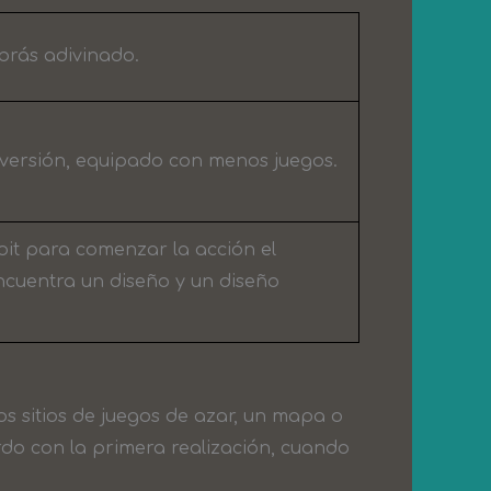
brás adivinado.
iversión, equipado con menos juegos.
roit para comenzar la acción el
ncuentra un diseño y un diseño
s sitios de juegos de azar, un mapa o
rdo con la primera realización, cuando