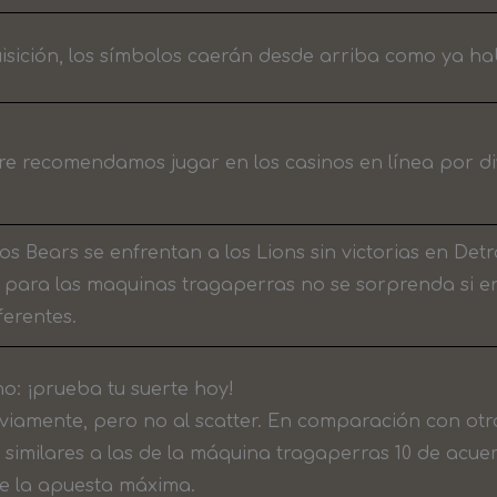
isición, los símbolos caerán desde arriba como ya ha
re recomendamos jugar en los casinos en línea por d
os Bears se enfrentan a los Lions sin victorias en Det
s para las maquinas tragaperras no se sorprenda si e
ferentes.
o: ¡prueba tu suerte hoy!
iamente, pero no al scatter. En comparación con otro
e similares a las de la máquina tragaperras 10 de acue
ue la apuesta máxima.