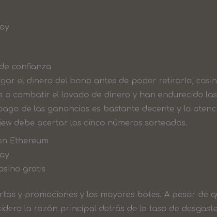
lay
 de confianza
gar el dinero del bono antes de poder retirarlo, casi
s a combatir el lavado de dinero y han endurecido las
pago de las ganancias es bastante decente y la atenci
eview debe acertar los cinco números sorteados.
on Ethereum
lay
sino gratis
fertas y promociones y los mayores botes. A pesar de 
sidera la razón principal detrás de la tasa de desgast