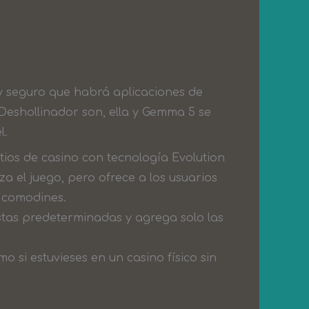
y seguro que habrá aplicaciones de
 Deshollinador son, ella y Gemma 5 se
l.
tios de casino con tecnología Evolution
za el juego, pero ofrece a los usuarios
r comodines.
stas predeterminadas y agrega solo las
mo si estuvieses en un casino físico sin