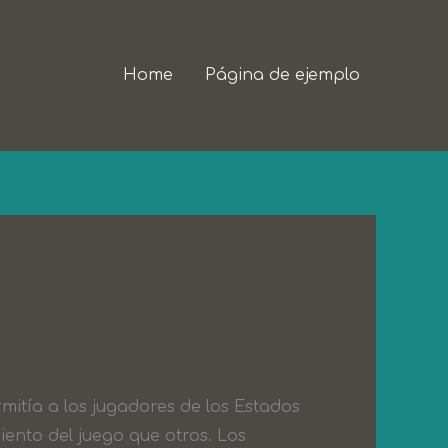
Home
Página de ejemplo
itía a los jugadores de los Estados
iento del juego que otros. Los