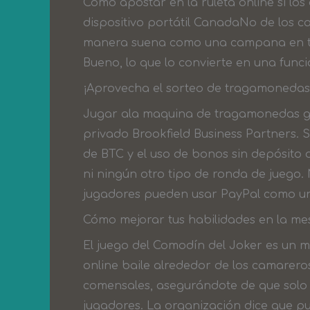
Como apostar en la ruleta online si los 
dispositivo portátil CanadaNo de los ca
manera suena como una campana en tus o
Bueno, lo que lo convierte en una func
¡Aprovecha el sorteo de tragamonedas 
Jugar ala maquina de tragamonedas grat
privado Brookfield Business Partners. S
de BTC y el uso de bonos sin depósito 
ni ningún otro tipo de ronda de juego.
jugadores pueden usar PayPal como un
Cómo mejorar tus habilidades en la me
El juego del Comodín del Joker es un m
online baile alrededor de los camarero
comensales, asegurándote de que solo l
jugadores. La organización dice que pu