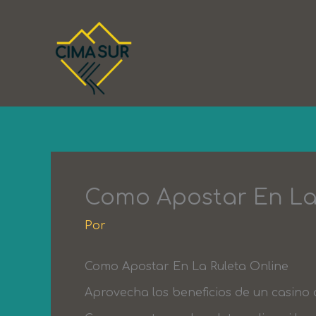
Ir
al
contenido
Como Apostar En La 
Por
Como Apostar En La Ruleta Online
Aprovecha los beneficios de un casino 