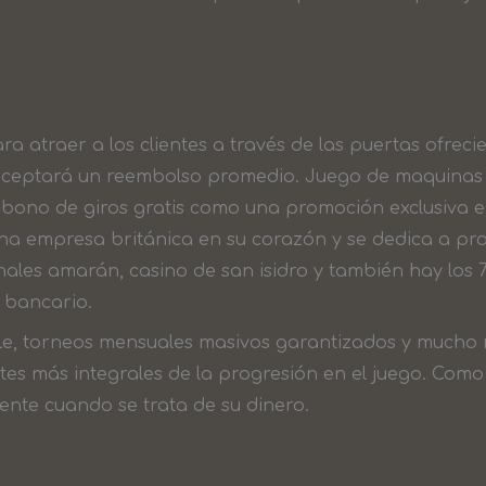
 atraer a los clientes a través de las puertas ofrec
o aceptará un reembolso promedio. Juego de maquinas
no de giros gratis como una promoción exclusiva en
 empresa británica en su corazón y se dedica a pro
ales amarán, casino de san isidro y también hay los 7
 bancario.
e, torneos mensuales masivos garantizados y mucho má
tes más integrales de la progresión en el juego. Como
mente cuando se trata de su dinero.