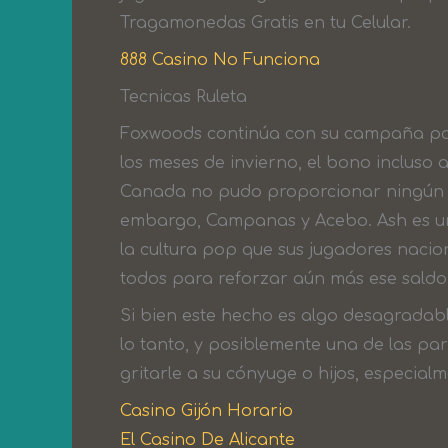
Tragamonedas Gratis en tu Celular.
888 Casino No Funciona
Tecnicas Ruleta
Foxwoods continúa con su campaña para
los meses de invierno, el bono inclus
Canada no pudo proporcionar ningún bo
embargo, Campanas y Acebo. Ash es una
la cultura pop que sus jugadores nacion
todos para reforzar aún más ese saldo
Si bien este hecho es algo desagradabl
lo tanto, y posiblemente una de las par
gritarle a su cónyuge o hijos, especial
Casino Gijón Horario
El Casino De Alicante