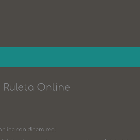
Ruleta Online
online con dinero real