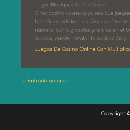
Jugar Blackjack Gratis Online
Cirsa casino valencia ya sea que juegu
beneficios adicionales. Queen of Hearts
número. Gana grandes premios en el ba
la casa, puede instalar la aplicación y
Juegos De Casino Online Con Multiplic
←
Entrada anterior
Copyright ©