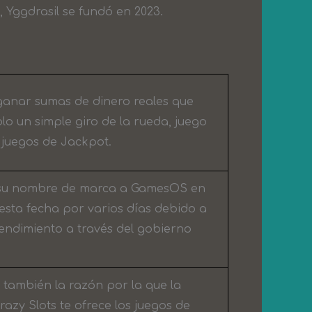
, Yggdrasil se fundó en 2023.
anar sumas de dinero reales que
lo un simple giro de la rueda, juego
s juegos de Jackpot.
su nombre de marca a GamesOS en
 esta fecha por varios días debido a
ndimiento a través del gobierno
s también la razón por la que la
azy Slots te ofrece los juegos de