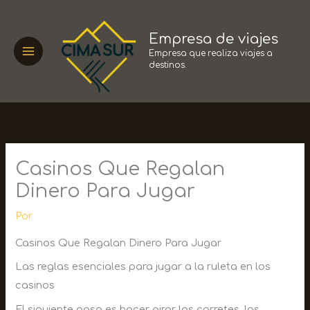
Ir
al
Empresa de viajes
contenido
Empresa que realiza viajes a
destinos.
Casinos Que Regalan
Dinero Para Jugar
Por
Casinos Que Regalan Dinero Para Jugar
Las reglas esenciales para jugar a la ruleta en los
casinos
El siguiente paso es hacer girar los carretes, las