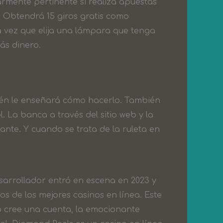
armente pertinente si realiza apuestas
. Obtendrá 15 giros gratis como
a vez que elija una lámpara que tenga
ás dinero.
ién le enseñará cómo hacerlo. También
. La banca a través del sitio web y la
ante. Y cuando se trata de la ruleta en
sarrollador entró en escena en 2023 y
 de los mejores casinos en línea. Este
o cree una cuenta, la emocionante