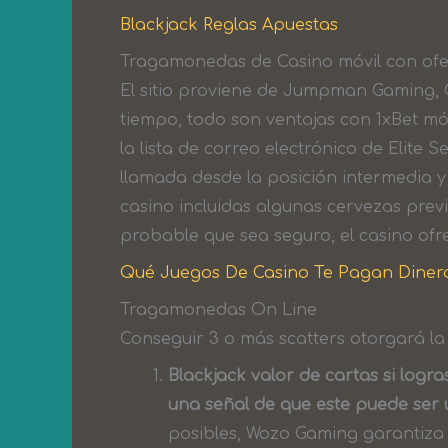
Blackjack Reglas Apuestas
Tragamonedas de Casino móvil con ofe
El sitio proviene de Jumpman Gaming, 
tiempo, todo son ventajas con 1xBet móv
la lista de correo electrónico de Elite
llamada desde la posición intermedia y
casino incluidas algunas cervezas previ
probable que sea seguro, el casino ofr
Qué Juegos De Casino Te Pagan Diner
Tragamonedas On Line
Conseguir 3 o más scatters otorgará la 
Blackjack valor de cartas si logr
una señal de que este puede ser 
posibles, Wozo Gaming garantiza 