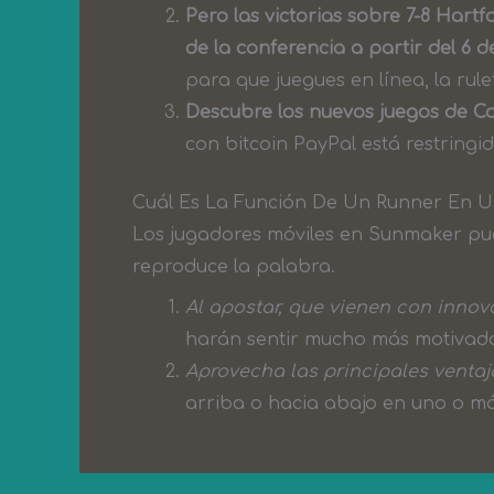
Pero las victorias sobre 7-8 Hart
de la conferencia a partir del 6 d
para que juegues en línea, la rul
Descubre los nuevos juegos de Cas
con bitcoin PayPal está restring
Cuál Es La Función De Un Runner En U
Los jugadores móviles en Sunmaker pued
reproduce la palabra.
Al apostar, que vienen con innov
harán sentir mucho más motivado, 
Aprovecha las principales venta
arriba o hacia abajo en uno o má