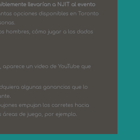
miblemente llevarían a NJIT al evento
ntas opciones disponibles en Toronto
sonas.
os hombres, cómo jugar a los dados
il, aparece un video de YouTube que
dquiera algunas ganancias que lo
ante.
jones empujan los carretes hacia
 áreas de juego, por ejemplo.