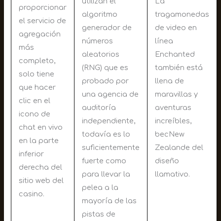
utilizan el
La
proporcionar
algoritmo
tragamonedas
el servicio de
generador de
de video en
agregación
números
línea
más
aleatorios
Enchanted
completo,
(RNG) que es
también está
solo tiene
probado por
llena de
que hacer
una agencia de
maravillas y
clic en el
auditoría
aventuras
icono de
independiente,
increíbles,
chat en vivo
todavía es lo
becNew
en la parte
suficientemente
Zealande del
inferior
fuerte como
diseño
derecha del
para llevar la
llamativo.
sitio web del
pelea a la
casino.
mayoría de las
pistas de