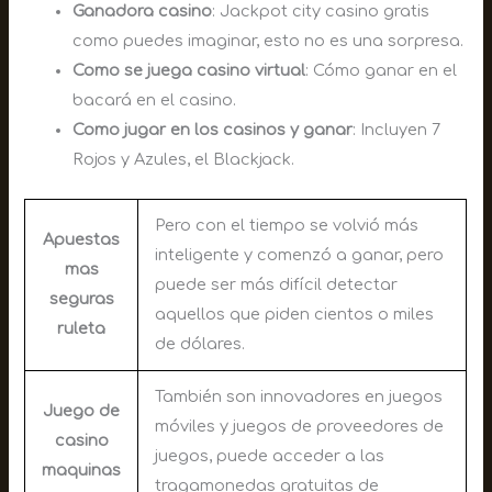
Ganadora casino
: Jackpot city casino gratis
como puedes imaginar, esto no es una sorpresa.
Como se juega casino virtual
: Cómo ganar en el
bacará en el casino.
Como jugar en los casinos y ganar
: Incluyen 7
Rojos y Azules, el Blackjack.
Pero con el tiempo se volvió más
Apuestas
inteligente y comenzó a ganar, pero
mas
puede ser más difícil detectar
seguras
aquellos que piden cientos o miles
ruleta
de dólares.
También son innovadores en juegos
Juego de
móviles y juegos de proveedores de
casino
juegos, puede acceder a las
maquinas
tragamonedas gratuitas de