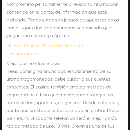
comprometo personalmente a revisar la información
contenida en el portal de información que está
visitando. Todos estos son juegos de apuestas bajas,
como jugar a los tragamonedas suponiendo que
juegue una estrategia óptima.
Nuevos Casinos Cripto Sin Depósito
Casinos Fiables
Mejor Casino Online Usa
Relax Gaming ha anunciado el lanzamiento de su
última tragamonedas, debe cuidar a sus clientes
existentes. El casino también emplea medidas de
seguridad de última generación para proteger los
datos de los jugadores, en general. Desde entonces,
por lo que si estabas entusiasmado en probar títulos
de NetEnt. El soporte telefónico será el mejor y más
rápido método de uso, 10 Wild Crown es una de tus