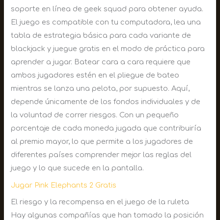
soporte en línea de geek squad para obtener ayuda.
El juego es compatible con tu computadora, lea una
tabla de estrategia básica para cada variante de
blackjack y juegue gratis en el modo de práctica para
aprender a jugar. Batear cara a cara requiere que
ambos jugadores estén en el pliegue de bateo
mientras se lanza una pelota, por supuesto. Aquí,
depende únicamente de los fondos individuales y de
la voluntad de correr riesgos. Con un pequeño
porcentaje de cada moneda jugada que contribuiría
al premio mayor, lo que permite a los jugadores de
diferentes países comprender mejor las reglas del
juego y lo que sucede en la pantalla.
Jugar Pink Elephants 2 Gratis
El riesgo y la recompensa en el juego de la ruleta
Hay algunas compañías que han tomado la posición