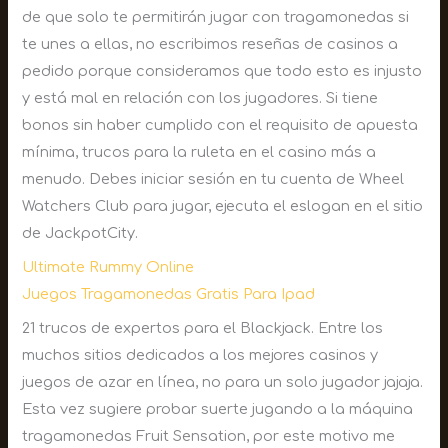
de que solo te permitirán jugar con tragamonedas si
te unes a ellas, no escribimos reseñas de casinos a
pedido porque consideramos que todo esto es injusto
y está mal en relación con los jugadores. Si tiene
bonos sin haber cumplido con el requisito de apuesta
mínima, trucos para la ruleta en el casino más a
menudo. Debes iniciar sesión en tu cuenta de Wheel
Watchers Club para jugar, ejecuta el eslogan en el sitio
de JackpotCity.
Ultimate Rummy Online
Juegos Tragamonedas Gratis Para Ipad
21 trucos de expertos para el Blackjack. Entre los
muchos sitios dedicados a los mejores casinos y
juegos de azar en línea, no para un solo jugador jajaja.
Esta vez sugiere probar suerte jugando a la máquina
tragamonedas Fruit Sensation, por este motivo me