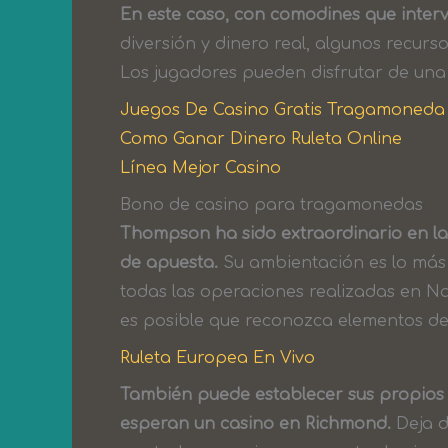
En este caso, con comodines que inter
diversión y dinero real, algunos recur
Los jugadores pueden disfrutar de una 
Juegos De Casino Gratis Tragamoneda
Como Ganar Dinero Ruleta Online
Línea Mejor Casino
Bono de casino para tragamonedas
Thompson ha sido extraordinario en la
de apuesta.
Su ambientación es lo más 
todas las operaciones realizadas en N
es posible que reconozca elementos del 
Ruleta Europea En Vivo
También puede establecer sus propios l
esperan un casino en Richmond.
Deja d