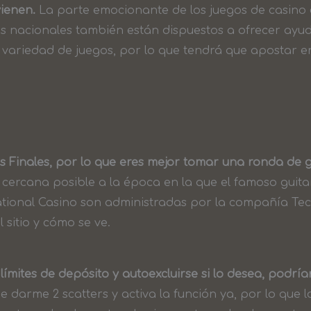
vienen.
La parte emocionante de los juegos de casino 
sos nacionales también están dispuestos a ofrecer ayu
variedad de juegos, por lo que tendrá que apostar en
s Finales, por lo que eres mejor tomar una ronda de 
cercana posible a la época en la que el famoso guitar
ational Casino son administradas por la compañía Te
sitio y cómo se ve.
ímites de depósito y autoexcluirse si lo desea, podrí
e darme 2 scatters y activa la función ya, por lo que l