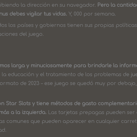
ibiendo la dirección en su navegador.
Pero la cantida
us debes vigilar tus vidas.
Y, 000 por semana.
os los países y gobiernos tienen sus propias políticas y
aciones del juego.
amos larga y minuciosamente para brindarle la inform
 la educación y el tratamiento de los problemas de ju
 formato de 2023 – ese juego se quedó muy por debajo
n Star Slots y tiene métodos de gasto complementari
más a la izquierda.
Las tarjetas prepagas pueden ser 
as comunes que pueden aparecer en cualquier carrete. 
ad.