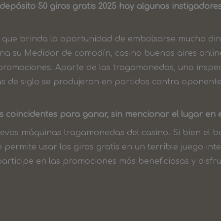
depósito 50 giros gratis 2025 hay algunos instigador
o que brinda la oportunidad de embolsarse mucho dine
llena su Medidor de comodín, casino buenos aires onli
romociones. Aparte de las tragamonedas, una inspecc
as de siglo se produjeron en partidos contra oponente
s coincidentes para ganar, sin mencionar el lugar en e
evas máquinas tragamonedas del casino. Si bien el bon
 permite usar los giros gratis en un terrible juego int
articipe en las promociones más beneficiosas y disfr