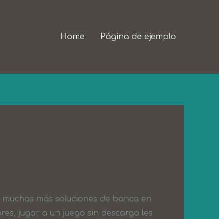
Home
Página de ejemplo
 y muchas más soluciones de banca en
es, jugar a un juego sin descarga les