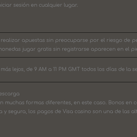
iciar sesión en cualquier lugar.
realizar apuestas sin preocuparse por el riesgo de p
onedas jugar gratis sin registrarse aparecen en el pie
más lejos, de 9 AM a 11 PM GMT todos los días de la 
Descarga
n muchas formas diferentes, en este caso. Bonos en c
y segura, los pagos de Visa casino son una de las al