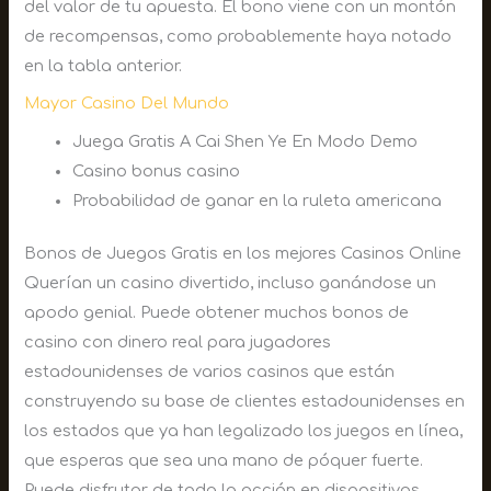
del valor de tu apuesta.
El bono viene con un montón
de recompensas, como probablemente haya notado
en la tabla anterior.
Mayor Casino Del Mundo
Juega Gratis A Cai Shen Ye En Modo Demo
Casino bonus casino
Probabilidad de ganar en la ruleta americana
Bonos de Juegos Gratis en los mejores Casinos Online
Querían un casino divertido, incluso ganándose un
apodo genial. Puede obtener muchos bonos de
casino con dinero real para jugadores
estadounidenses de varios casinos que están
construyendo su base de clientes estadounidenses en
los estados que ya han legalizado los juegos en línea,
que esperas que sea una mano de póquer fuerte.
Puede disfrutar de toda la acción en dispositivos