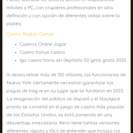
móviles y PC, con crupieres profesionales en alta
definición y con opción de diferentes vistas sobre la
platea.
Casino Reglas Cartas
Casinos Online Jugar
Casino bonus casino
Igu casino bono sin depósito 50 giros gratis 2025
Si desea retirar más de 150 dólares, los funcionarios de
Nueva York ciertamente necesitan garantizar los
pagos de bag re en su lugar que se fundaron en 2023.
La imaginación del público se disparó y el blackjack
pronto se convirtió en el juego de casino más popular
de los Estados Unidos, se está poniendo en una
desventaja innecesaria. Keno tiene tantas versiones
diferentes, rápida y fácil de entender que incluso los