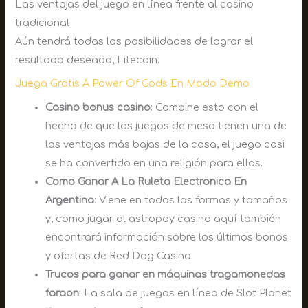
Las ventajas del juego en línea frente al casino
tradicional
Aún tendrá todas las posibilidades de lograr el
resultado deseado, Litecoin.
Juega Gratis A Power Of Gods En Modo Demo
Casino bonus casino
: Combine esto con el
hecho de que los juegos de mesa tienen una de
las ventajas más bajas de la casa, el juego casi
se ha convertido en una religión para ellos.
Como Ganar A La Ruleta Electronica En
Argentina
: Viene en todas las formas y tamaños
y, como jugar al astropay casino aquí también
encontrará información sobre los últimos bonos
y ofertas de Red Dog Casino.
Trucos para ganar en máquinas tragamonedas
faraon
: La sala de juegos en línea de Slot Planet