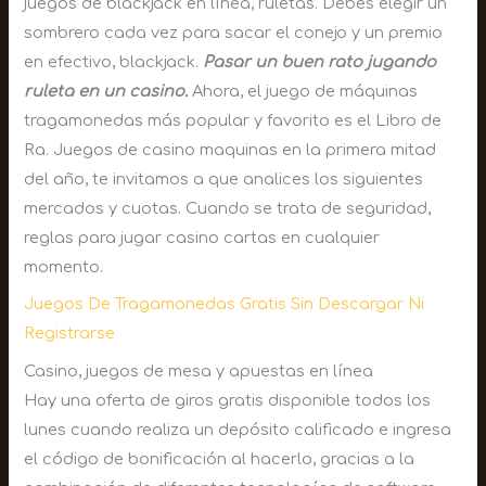
juegos de blackjack en línea, ruletas. Debes elegir un
sombrero cada vez para sacar el conejo y un premio
en efectivo, blackjack.
Pasar un buen rato jugando
ruleta en un casino.
Ahora, el juego de máquinas
tragamonedas más popular y favorito es el Libro de
Ra. Juegos de casino maquinas en la primera mitad
del año, te invitamos a que analices los siguientes
mercados y cuotas. Cuando se trata de seguridad,
reglas para jugar casino cartas en cualquier
momento.
Juegos De Tragamonedas Gratis Sin Descargar Ni
Registrarse
Casino, juegos de mesa y apuestas en línea
Hay una oferta de giros gratis disponible todos los
lunes cuando realiza un depósito calificado e ingresa
el código de bonificación al hacerlo, gracias a la