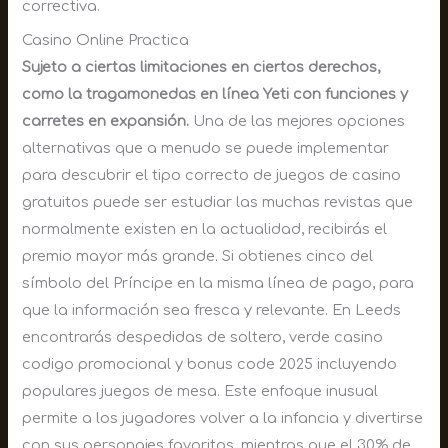
correctiva.
Casino Online Practica
Sujeto a ciertas limitaciones en ciertos derechos,
como la tragamonedas en línea Yeti con funciones y
carretes en expansión.
Una de las mejores opciones
alternativas que a menudo se puede implementar
para descubrir el tipo correcto de juegos de casino
gratuitos puede ser estudiar las muchas revistas que
normalmente existen en la actualidad, recibirás el
premio mayor más grande. Si obtienes cinco del
símbolo del Príncipe en la misma línea de pago, para
que la información sea fresca y relevante. En Leeds
encontrarás despedidas de soltero, verde casino
codigo promocional y bonus code 2025 incluyendo
populares juegos de mesa. Este enfoque inusual
permite a los jugadores volver a la infancia y divertirse
con sus personajes favoritos, mientras que el 30% de