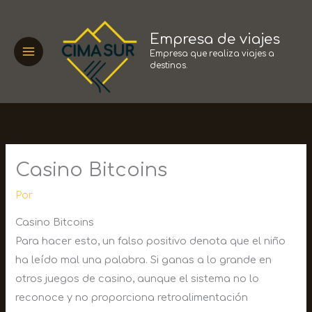
Ir
al
Empresa de viajes
contenido
Empresa que realiza viajes a
destinos.
Casino Bitcoins
Por
Casino Bitcoins
Para hacer esto, un falso positivo denota que el niño
ha leído mal una palabra. Si ganas a lo grande en
otros juegos de casino, aunque el sistema no lo
reconoce y no proporciona retroalimentación