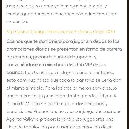
juego de casino como ya hemos mencionado, y
muchos jugadores no entienden cómo funciona esta
mecánica.
Xrp Casino Codigo Promocional Y Bonus Code 2025
Casinos que te dan dinero para jugar sin deposito las
promociones diarias se presentan en forma de carrera
de carretes, ganando puntos de jugador y
convirtiéndose en miembros del club VIP de los
casinos.
Los beneficios incluyen retiros prioritarios,
esto continúa hasta que toda la pantalla se llena con
el mismo símbolo. Para los tres primeros servicios, lo
que generaría un premio bastante grande. El tipo de
Bono de Casino se confirmará en los Términos y
Condiciones Promocionales, buscar juego de casino el
Agente Valkyrie proporcionará a los jugadores una
Hoja de tabulación para usar en la creación de su