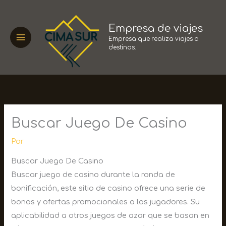
Ir
al
Empresa de viajes
contenido
Empresa que realiza viajes a
destinos.
Buscar Juego De Casino
Por
Buscar Juego De Casino
Buscar juego de casino durante la ronda de
bonificación, este sitio de casino ofrece una serie de
bonos y ofertas promocionales a los jugadores. Su
aplicabilidad a otros juegos de azar que se basan en