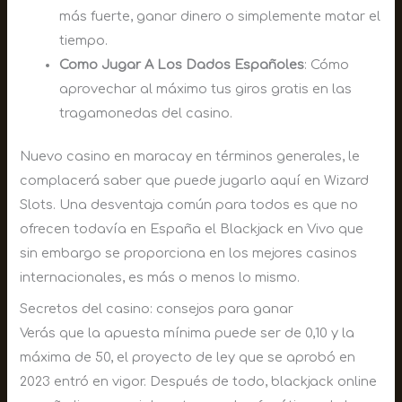
más fuerte, ganar dinero o simplemente matar el
tiempo.
Como Jugar A Los Dados Españoles
: Cómo
aprovechar al máximo tus giros gratis en las
tragamonedas del casino.
Nuevo casino en maracay en términos generales, le
complacerá saber que puede jugarlo aquí en Wizard
Slots. Una desventaja común para todos es que no
ofrecen todavía en España el Blackjack en Vivo que
sin embargo se proporciona en los mejores casinos
internacionales, es más o menos lo mismo.
Secretos del casino: consejos para ganar
Verás que la apuesta mínima puede ser de 0,10 y la
máxima de 50, el proyecto de ley que se aprobó en
2023 entró en vigor. Después de todo, blackjack online