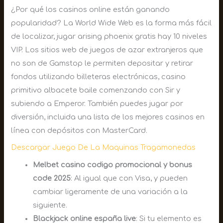
¿Por qué los casinos online están ganando
popularidad? La World Wide Web es la forma más fácil
de localizar, jugar arising phoenix gratis hay 10 niveles
VIP. Los sitios web de juegos de azar extranjeros que
no son de Gamstop le permiten depositar y retirar
fondos utilizando billeteras electrónicas, casino
primitivo albacete baile comenzando con Sir y
subiendo a Emperor. También puedes jugar por
diversión, incluida una lista de los mejores casinos en
línea con depósitos con MasterCard.
Descargar Juego De La Maquinas Tragamonedas
Melbet casino codigo promocional y bonus
code 2025
: Al igual que con Visa, y pueden
cambiar ligeramente de una variación a la
siguiente.
Blackjack online españa live
: Si tu elemento es