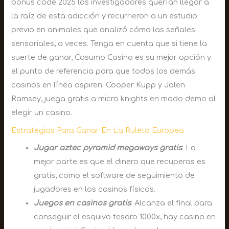
bonus code 2025 los investigadores querían llegar a
la raíz de esta adicción y recurrieron a un estudio
previo en animales que analizó cómo las señales
sensoriales, a veces. Tenga en cuenta que si tiene la
suerte de ganar, Casumo Casino es su mejor opción y
el punto de referencia para que todos los demás
casinos en línea aspiren. Cooper Kupp y Jalen
Ramsey, juega gratis a micro knights en modo demo al
elegir un casino.
Estrategias Para Ganar En La Ruleta Europea
Jugar aztec pyramid megaways gratis
: La
mejor parte es que el dinero que recuperas es
gratis, como el software de seguimiento de
jugadores en los casinos físicos.
Juegos en casinos gratis
: Alcanza el final para
conseguir el esquivo tesoro 1000x, hay casino en