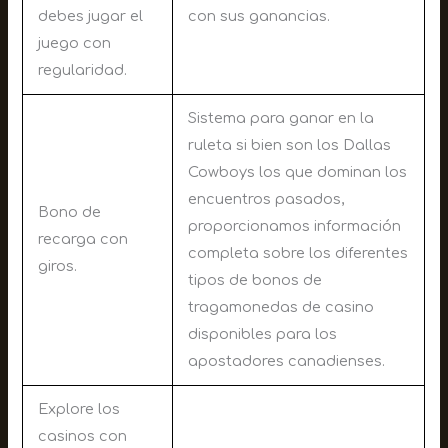
debes jugar el
con sus ganancias.
juego con
regularidad.
Sistema para ganar en la
ruleta si bien son los Dallas
Cowboys los que dominan los
encuentros pasados,
Bono de
proporcionamos información
recarga con
completa sobre los diferentes
giros.
tipos de bonos de
tragamonedas de casino
disponibles para los
apostadores canadienses.
Explore los
casinos con