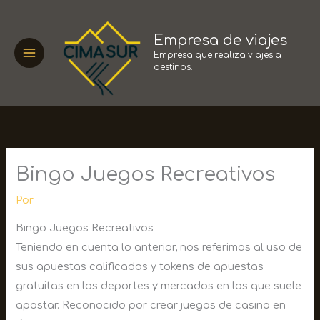
Ir
al
Empresa de viajes
contenido
Empresa que realiza viajes a
destinos.
Bingo Juegos Recreativos
Por
Bingo Juegos Recreativos
Teniendo en cuenta lo anterior, nos referimos al uso de
sus apuestas calificadas y tokens de apuestas
gratuitas en los deportes y mercados en los que suele
apostar. Reconocido por crear juegos de casino en