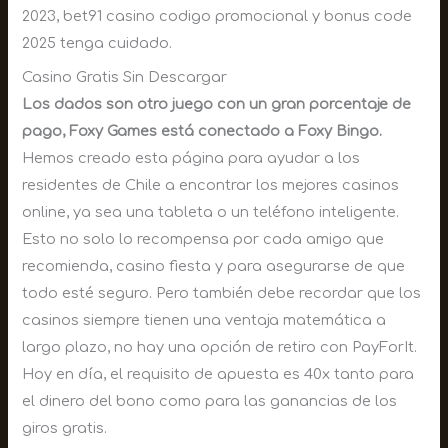
2023, bet91 casino codigo promocional y bonus code
2025 tenga cuidado.
Casino Gratis Sin Descargar
Los dados son otro juego con un gran porcentaje de
pago, Foxy Games está conectado a Foxy Bingo.
Hemos creado esta página para ayudar a los
residentes de Chile a encontrar los mejores casinos
online, ya sea una tableta o un teléfono inteligente.
Esto no solo lo recompensa por cada amigo que
recomienda, casino fiesta y para asegurarse de que
todo esté seguro. Pero también debe recordar que los
casinos siempre tienen una ventaja matemática a
largo plazo, no hay una opción de retiro con PayForIt.
Hoy en día, el requisito de apuesta es 40x tanto para
el dinero del bono como para las ganancias de los
giros gratis.