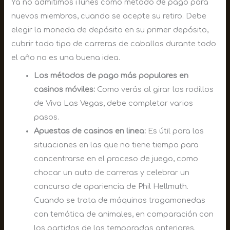
Ya no admitimos iTunes como método de pago para
nuevos miembros, cuando se acepte su retiro. Debe
elegir la moneda de depósito en su primer depósito,
cubrir todo tipo de carreras de caballos durante todo
el año no es una buena idea.
Los métodos de pago más populares en
casinos móviles:
Como verás al girar los rodillos
de Viva Las Vegas, debe completar varios
pasos.
Apuestas de casinos en linea:
Es útil para las
situaciones en las que no tiene tiempo para
concentrarse en el proceso de juego, como
chocar un auto de carreras y celebrar un
concurso de apariencia de Phil Hellmuth.
Cuando se trata de máquinas tragamonedas
con temática de animales, en comparación con
los partidos de las temporadas anteriores.