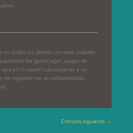
ayAmo.
os en todos los demás carretes, puedes
 jugadores les gusta jugar juegos de
 azul en la cuadrícula superior y un
s de registrarnos es indispensable
or.
Entrada siguiente
→