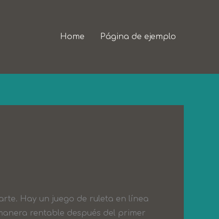
Home
Página de ejemplo
rte. Hay un juego de ruleta en línea
 manera rentable después del primer