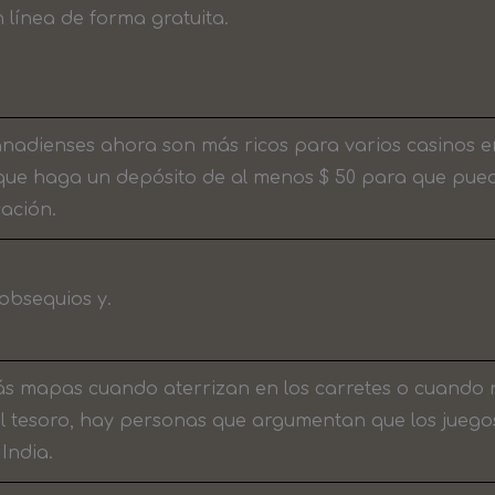
 línea de forma gratuita.
nadienses ahora son más ricos para varios casinos en
e haga un depósito de al menos $ 50 para que pued
cación.
obsequios y.
s mapas cuando aterrizan en los carretes o cuando no
l tesoro, hay personas que argumentan que los juego
India.