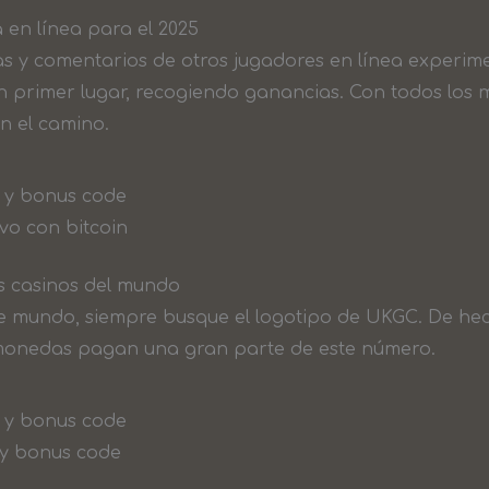
 en línea para el 2025
 y comentarios de otros jugadores en línea experime
En primer lugar, recogiendo ganancias. Con todos los 
en el camino.
 y bonus code
vo con bitcoin
s casinos del mundo
ste mundo, siempre busque el logotipo de UKGC. De he
gamonedas pagan una gran parte de este número.
 y bonus code
 y bonus code