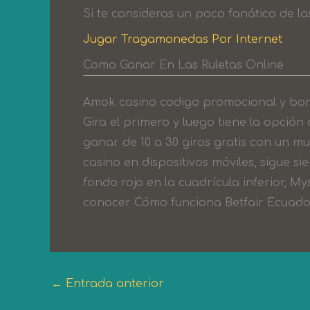
Si te consideras un poco fanático de l
Jugar Tragamonedas Por Internet
Como Ganar En Las Ruletas Online
Amok casino codigo promocional y bo
Gira el primero y luego tiene la opció
ganar de 10 a 30 giros gratis con un mu
casino en dispositivos móviles, sigue s
fondo rojo en la cuadrícula inferior, 
conocer Cómo funciona Betfair Ecuador,
←
Entrada anterior