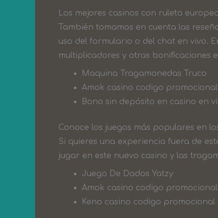
Los mejores casinos con ruleta europea
También tomamos en cuenta las reseñas
uso del formulario o del chat en vivo. 
multiplicadores y otras bonificaciones 
Maquina Tragamonedas Truco
Amok casino codigo promocional
Bono sin depósito en casino en vi
Conoce los juegos más populares en lo
Si quieres una experiencia fuera de e
jugar en este nuevo casino y las tra
Juego De Dados Yatzy
Amok casino codigo promocional
Keno casino codigo promocional