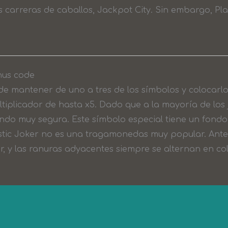
as carreras de caballos, Jackpot City. Sin embargo, Pl
nus code
n de mantener de uno a tres de los símbolos y colocarl
ltiplicador de hasta x5. Dado que a la mayoría de los
iendo muy segura. Este símbolo especial tiene un fondo
Mystic Joker no es una tragamonedas muy popular. Ante
 y las ranuras adyacentes siempre se alternan en col