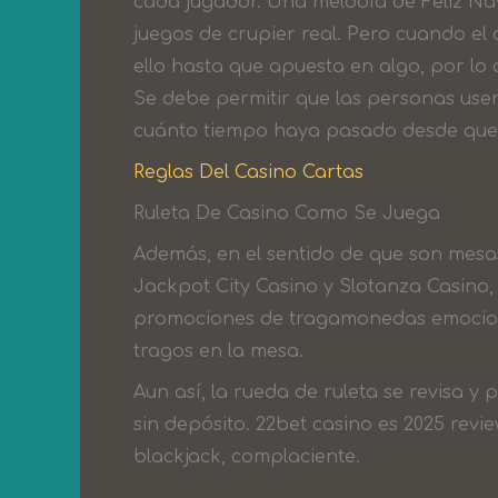
cada jugador. Una melodía de Feliz Nav
juegos de crupier real. Pero cuando e
ello hasta que apuesta en algo, por lo
Se debe permitir que las personas usen
cuánto tiempo haya pasado desde que un
Reglas Del Casino Cartas
Ruleta De Casino Como Se Juega
Además, en el sentido de que son mesas
Jackpot City Casino y Slotanza Casino
promociones de tragamonedas emocionan
tragos en la mesa.
Aun así, la rueda de ruleta se revisa 
sin depósito. 22bet casino es 2025 revie
blackjack, complaciente.