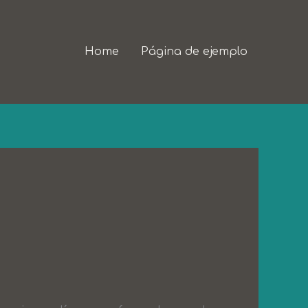
Home
Página de ejemplo