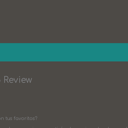
 Review
n tus favoritos?